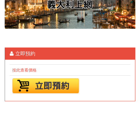
立即預約
按此查看價格