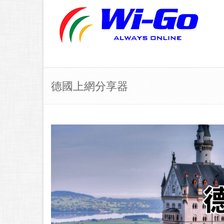
德國上網分享器