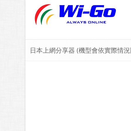
日本上網分享器 (機型會依實際情況