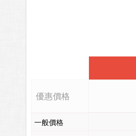
優惠價格
一般價格