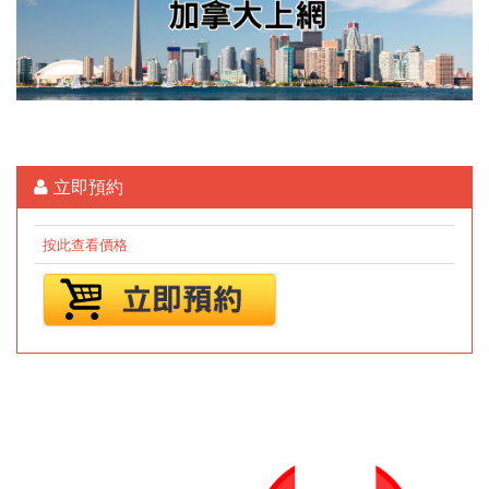
立即預約
按此查看價格