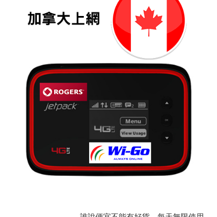
誰說便宜不能有好貨，每天無限使用